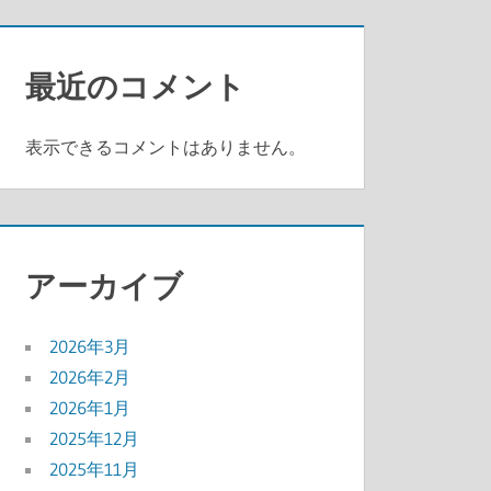
最近のコメント
表示できるコメントはありません。
アーカイブ
2026年3月
2026年2月
2026年1月
2025年12月
2025年11月