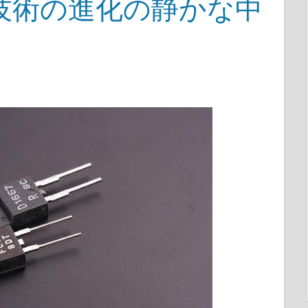
技術の進化の静かな中