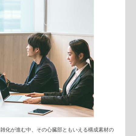
複雑化が進む中、その心臓部ともいえる構成素材の