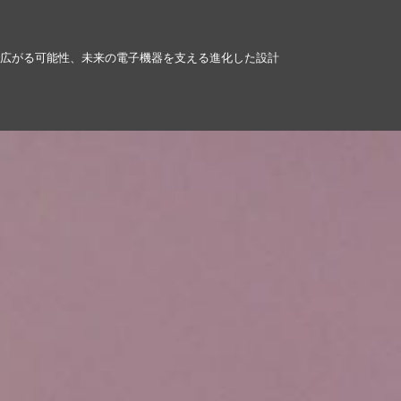
で広がる可能性、未来の電子機器を支える進化した設計