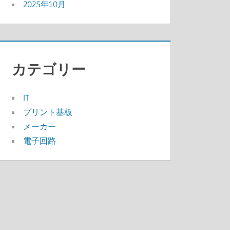
2025年10月
カテゴリー
IT
プリント基板
メーカー
電子回路