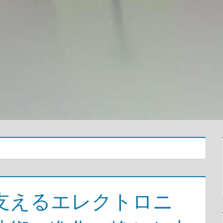
支えるエレクトロニ