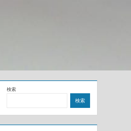
検索
検索