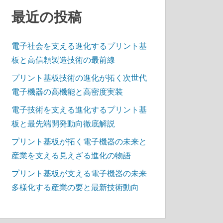
最近の投稿
電子社会を支える進化するプリント基
板と高信頼製造技術の最前線
プリント基板技術の進化が拓く次世代
電子機器の高機能と高密度実装
電子技術を支える進化するプリント基
板と最先端開発動向徹底解説
プリント基板が拓く電子機器の未来と
産業を支える見えざる進化の物語
プリント基板が支える電子機器の未来
多様化する産業の要と最新技術動向