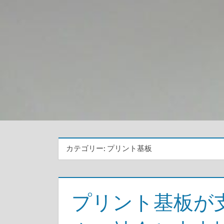
カテゴリー:
プリント基板
プリント基板が