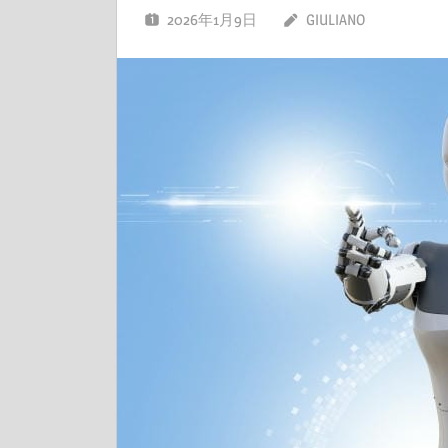
2026年1月9日
GIULIANO