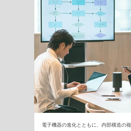
電子機器の進化とともに、内部構造の