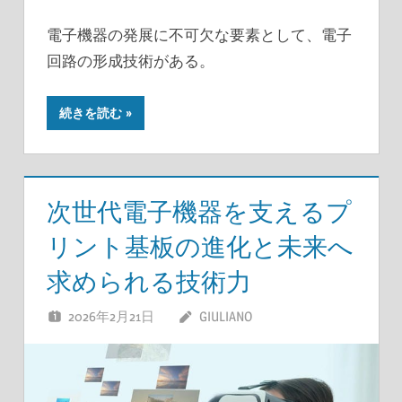
電子機器の発展に不可欠な要素として、電子
回路の形成技術がある。
続きを読む
次世代電子機器を支えるプ
リント基板の進化と未来へ
求められる技術力
2026年2月21日
GIULIANO