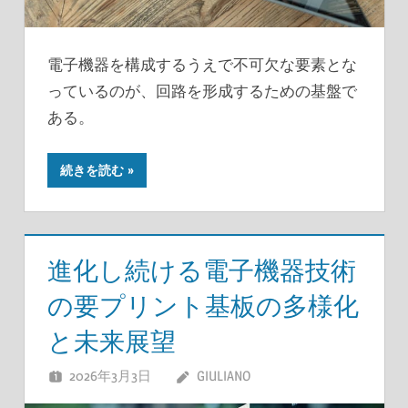
電子機器を構成するうえで不可欠な要素とな
っているのが、回路を形成するための基盤で
ある。
続きを読む
進化し続ける電子機器技術
の要プリント基板の多様化
と未来展望
2026年3月3日
GIULIANO