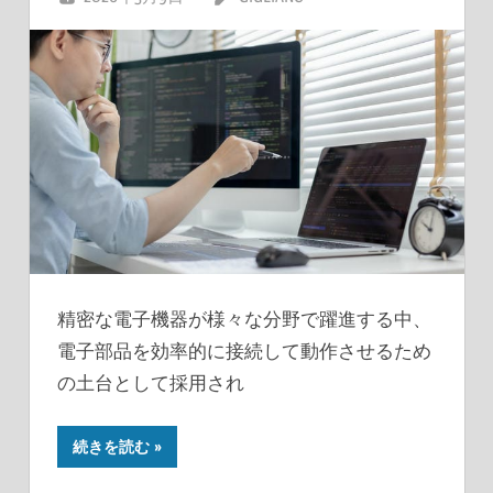
精密な電子機器が様々な分野で躍進する中、
電子部品を効率的に接続して動作させるため
の土台として採用され
続きを読む