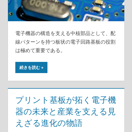
電子機器の構造を支える中核部品として、配
線パターンを持つ板状の電子回路基板の役割
は極めて重要である。
続きを読む
プリント基板が拓く電子機
器の未来と産業を支える見
えざる進化の物語