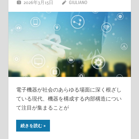
2026年3月15日
GIULIANO
電子機器が社会のあらゆる場面に深く根ざし
ている現代、機器を構成する内部構造につい
て注目が集まることが
続きを読む