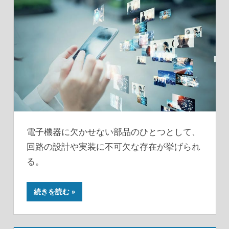
電子機器に欠かせない部品のひとつとして、
回路の設計や実装に不可欠な存在が挙げられ
る。
続きを読む