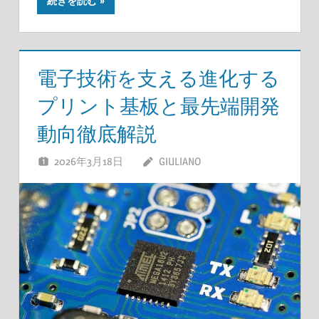
続きを読む
電子技術を支える進化する
プリント基板と最先端開発
動向徹底解説
2026年3月18日
GIULIANO