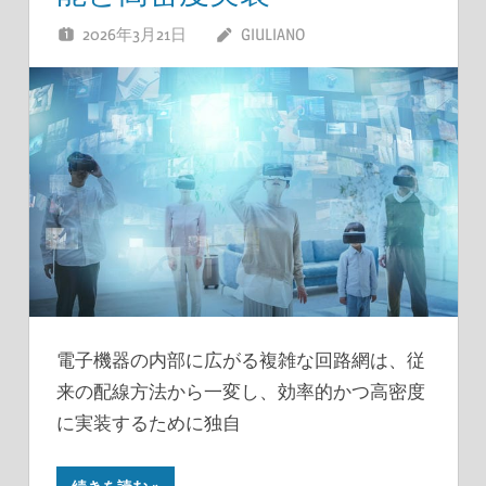
2026年3月21日
GIULIANO
電子機器の内部に広がる複雑な回路網は、従
来の配線方法から一変し、効率的かつ高密度
に実装するために独自