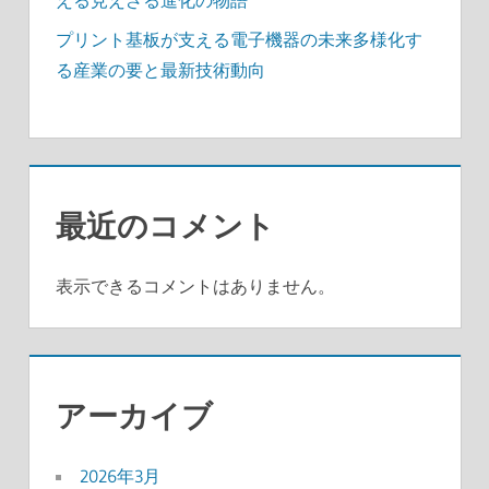
える見えざる進化の物語
プリント基板が支える電子機器の未来多様化す
る産業の要と最新技術動向
最近のコメント
表示できるコメントはありません。
アーカイブ
2026年3月