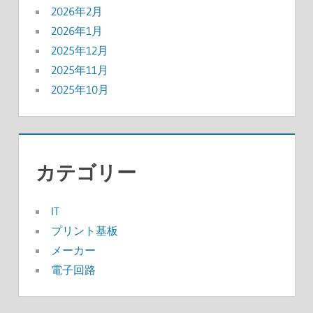
2026年2月
2026年1月
2025年12月
2025年11月
2025年10月
カテゴリー
IT
プリント基板
メーカー
電子回路