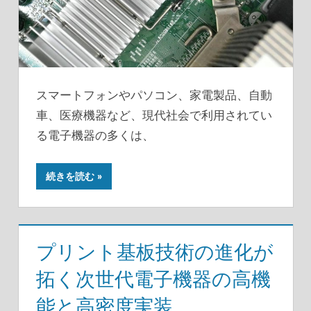
スマートフォンやパソコン、家電製品、自動
車、医療機器など、現代社会で利用されてい
る電子機器の多くは、
続きを読む
プリント基板技術の進化が
拓く次世代電子機器の高機
能と高密度実装