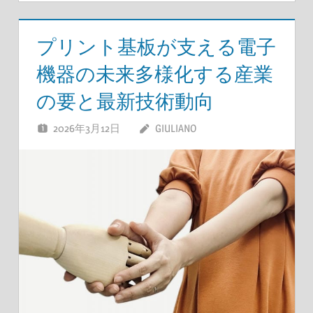
プリント基板が支える電子
機器の未来多様化する産業
の要と最新技術動向
2026年3月12日
GIULIANO