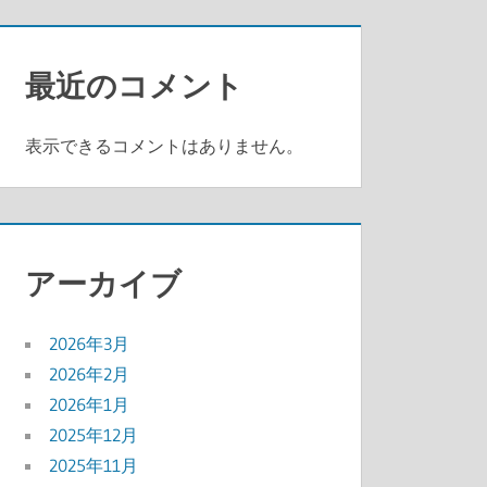
最近のコメント
表示できるコメントはありません。
アーカイブ
2026年3月
2026年2月
2026年1月
2025年12月
2025年11月