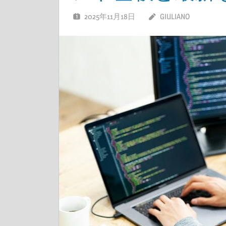
2025年11月18日
GIULIANO