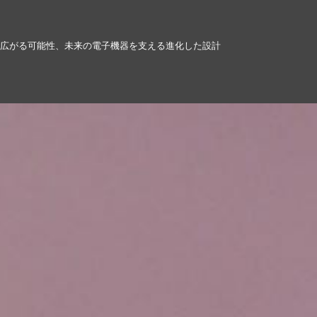
で広がる可能性、未来の電子機器を支える進化した設計