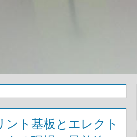
リント基板とエレクト