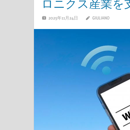
ロニクス産業を
2025年11月24日
GIULIANO