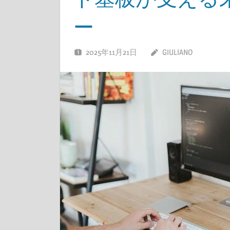
ー
2025年11月21日
GIULIANO