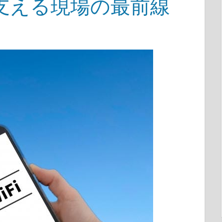
支える現場の最前線