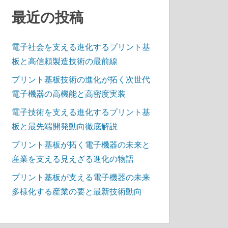
最近の投稿
電子社会を支える進化するプリント基
板と高信頼製造技術の最前線
プリント基板技術の進化が拓く次世代
電子機器の高機能と高密度実装
電子技術を支える進化するプリント基
板と最先端開発動向徹底解説
プリント基板が拓く電子機器の未来と
産業を支える見えざる進化の物語
プリント基板が支える電子機器の未来
多様化する産業の要と最新技術動向