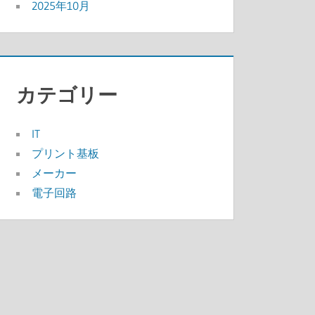
2025年10月
カテゴリー
IT
プリント基板
メーカー
電子回路