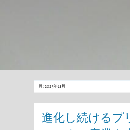
月:
2025年11月
進化し続けるプ