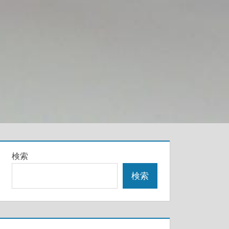
検索
検索