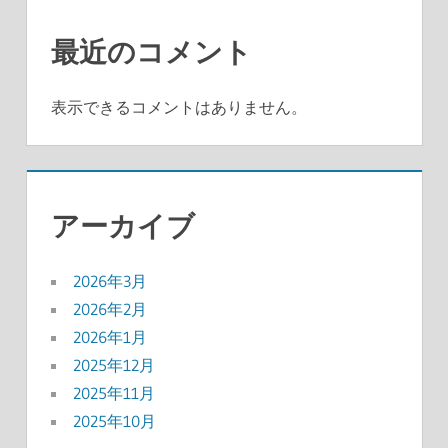
最近のコメント
表示できるコメントはありません。
アーカイブ
2026年3月
2026年2月
2026年1月
2025年12月
2025年11月
2025年10月