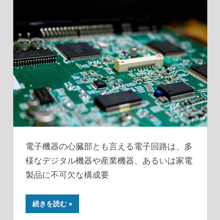
電子機器の心臓部とも言える電子回路は、多
様なデジタル機器や産業機器、あるいは家電
製品に不可欠な構成要
続きを読む