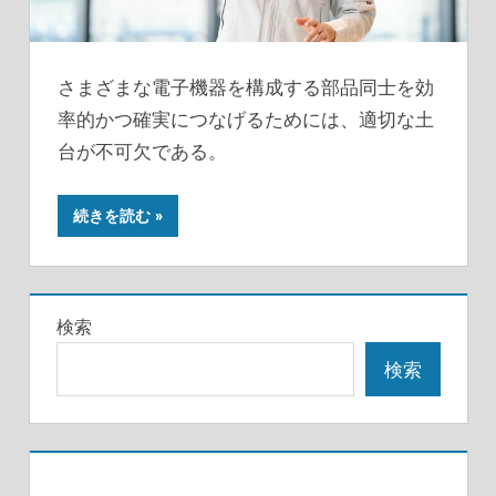
さまざまな電子機器を構成する部品同士を効
率的かつ確実につなげるためには、適切な土
台が不可欠である。
続きを読む
検索
検索