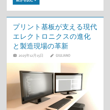
プリント基板が支える現代
エレクトロニクスの進化
と製造現場の革新
2025年12月15日
GIULIANO