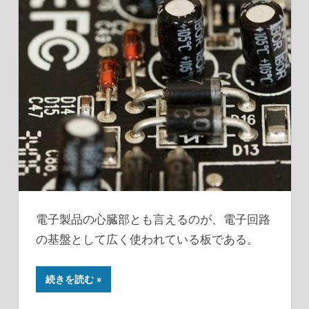
電子製品の心臓部とも言えるのが、電子回路
の基盤として広く使われている板である。
続きを読む