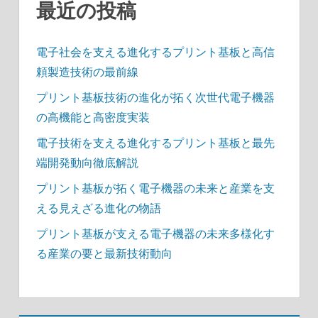
最近の投稿
電子社会を支える進化するプリント基板と高信
頼製造技術の最前線
プリント基板技術の進化が拓く次世代電子機器
の高機能と高密度実装
電子技術を支える進化するプリント基板と最先
端開発動向徹底解説
プリント基板が拓く電子機器の未来と産業を支
える見えざる進化の物語
プリント基板が支える電子機器の未来多様化す
る産業の要と最新技術動向