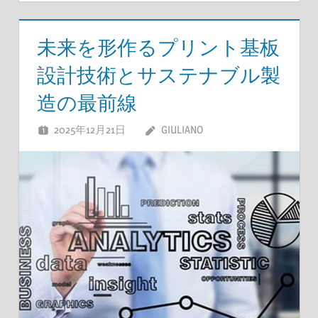
未来を形作るプリント基板
設計技術とサステナブル製
造の最前線
2025年12月21日
GIULIANO