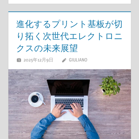
進化するプリント基板が切
り拓く次世代エレクトロニ
クスの未来展望
2025年12月9日
GIULIANO