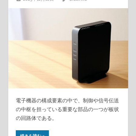
電子機器の構成要素の中で、制御や信号伝送
の中枢を担っている重要な部品の一つが板状
の回路体である。
続きを読む