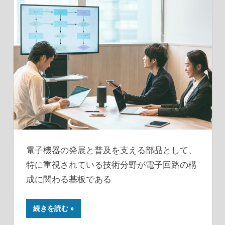
電子機器の発展と普及を支える部品として、
特に重視されている技術分野が電子回路の構
成に関わる基板である
続きを読む