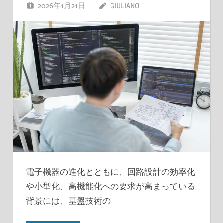
2026年1月21日
GIULIANO
電子機器の進化とともに、回路設計の効率化
や小型化、高機能化への要求が高まっている
背景には、基盤技術の