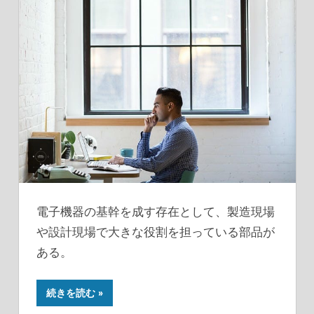
電子機器の基幹を成す存在として、製造現場
や設計現場で大きな役割を担っている部品が
ある。
続きを読む