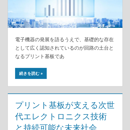
電子機器の発展を語るうえで、基礎的な存在
として広く認知されているのが回路の土台と
なるプリント基板であ
続きを読む
プリント基板が支える次世
代エレクトロニクス技術
と持続可能な未来社会