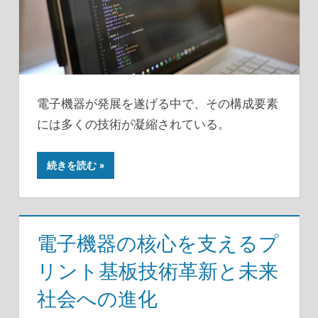
電子機器が発展を遂げる中で、その構成要素
には多くの技術が凝縮されている。
続きを読む
電子機器の核心を支えるプ
リント基板技術革新と未来
社会への進化