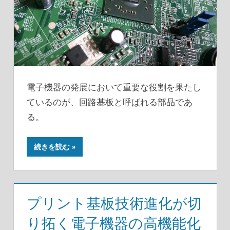
電子機器の発展において重要な役割を果たし
ているのが、回路基板と呼ばれる部品であ
る。
続きを読む
プリント基板技術進化が切
り拓く電子機器の高機能化