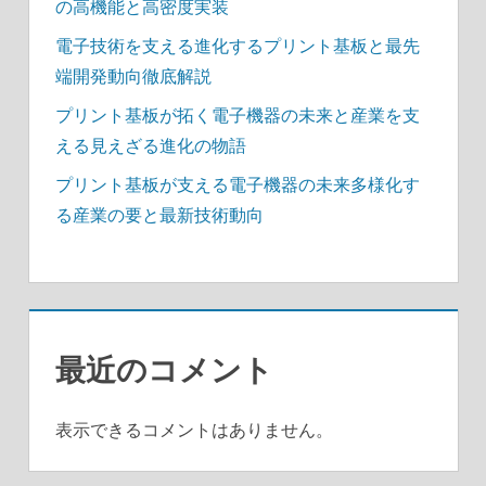
の高機能と高密度実装
電子技術を支える進化するプリント基板と最先
端開発動向徹底解説
プリント基板が拓く電子機器の未来と産業を支
える見えざる進化の物語
プリント基板が支える電子機器の未来多様化す
る産業の要と最新技術動向
最近のコメント
表示できるコメントはありません。