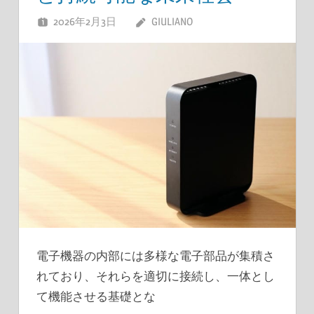
2026年2月3日
GIULIANO
電子機器の内部には多様な電子部品が集積さ
れており、それらを適切に接続し、一体とし
て機能させる基礎とな