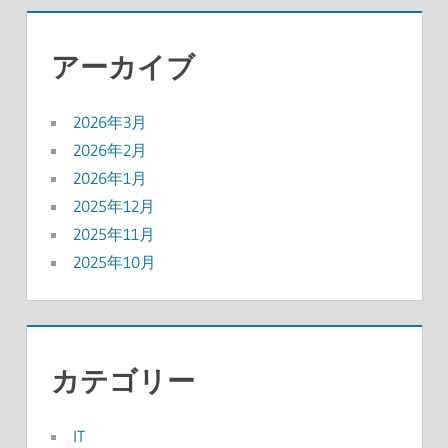
アーカイブ
2026年3月
2026年2月
2026年1月
2025年12月
2025年11月
2025年10月
カテゴリー
IT