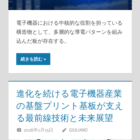
電子機器における中核的な役割を担っている
構造物として、多層的な導電パターンを組み
込んだ板が存在する。
続きを読む
進化を続ける電子機器産業
の基盤プリント基板が支え
る最前線技術と未来展望
2026年1月15日
GIULIANO