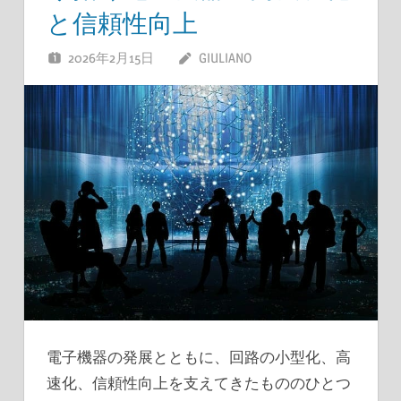
と信頼性向上
2026年2月15日
GIULIANO
電子機器の発展とともに、回路の小型化、高
速化、信頼性向上を支えてきたもののひとつ