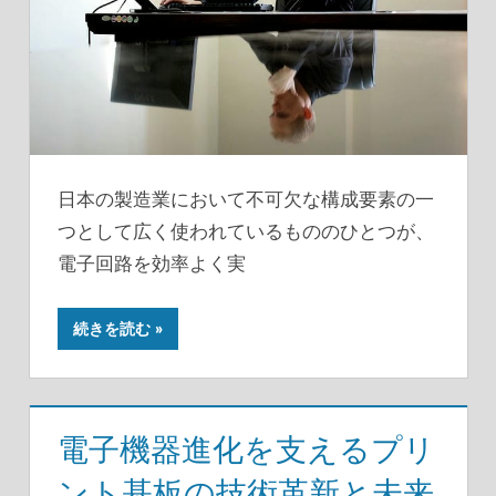
日本の製造業において不可欠な構成要素の一
つとして広く使われているもののひとつが、
電子回路を効率よく実
続きを読む
電子機器進化を支えるプリ
ント基板の技術革新と未来