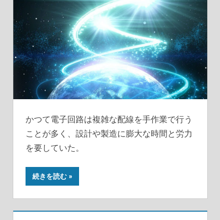
かつて電子回路は複雑な配線を手作業で行う
ことが多く、設計や製造に膨大な時間と労力
を要していた。
続きを読む