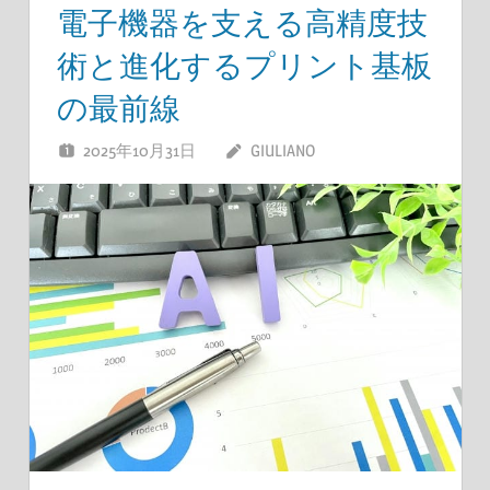
電子機器を支える高精度技
術と進化するプリント基板
の最前線
2025年10月31日
GIULIANO