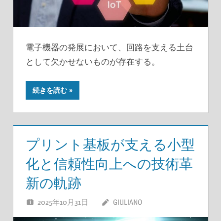
電子機器の発展において、回路を支える土台
として欠かせないものが存在する。
続きを読む
プリント基板が支える小型
化と信頼性向上への技術革
新の軌跡
2025年10月31日
GIULIANO