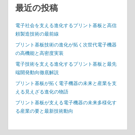
送
最近の投稿
り
電子社会を支える進化するプリント基板と高信
頼製造技術の最前線
プリント基板技術の進化が拓く次世代電子機器
の高機能と高密度実装
電子技術を支える進化するプリント基板と最先
端開発動向徹底解説
プリント基板が拓く電子機器の未来と産業を支
える見えざる進化の物語
プリント基板が支える電子機器の未来多様化す
る産業の要と最新技術動向