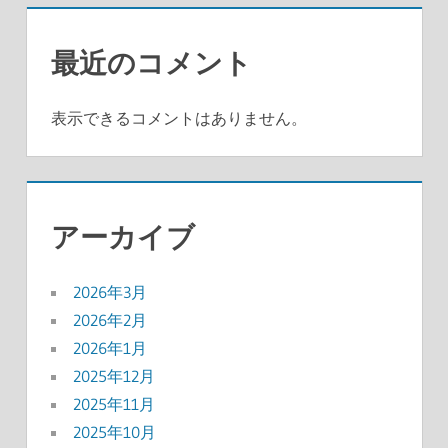
最近のコメント
表示できるコメントはありません。
アーカイブ
2026年3月
2026年2月
2026年1月
2025年12月
2025年11月
2025年10月