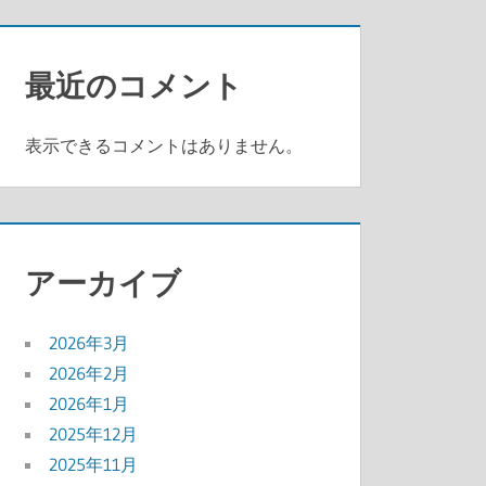
最近のコメント
表示できるコメントはありません。
アーカイブ
2026年3月
2026年2月
2026年1月
2025年12月
2025年11月