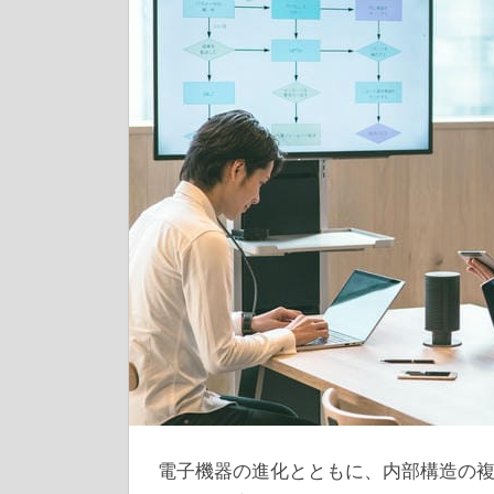
電子機器の進化とともに、内部構造の