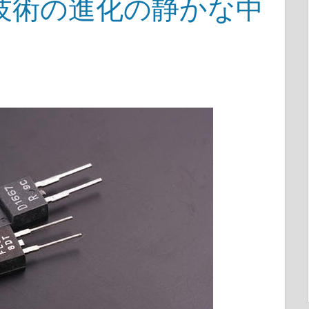
技術の進化の静かな中