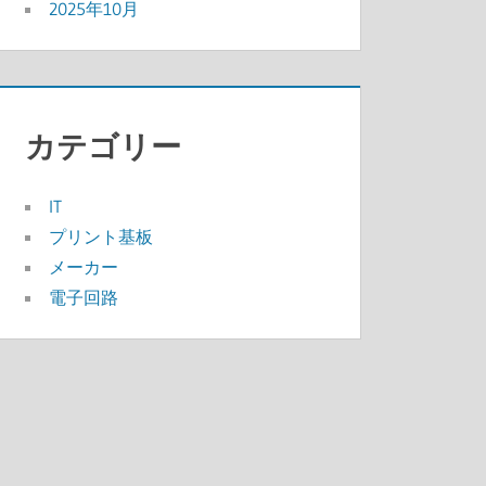
2025年10月
カテゴリー
IT
プリント基板
メーカー
電子回路