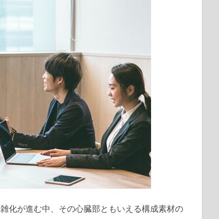
複雑化が進む中、その心臓部ともいえる構成素材の