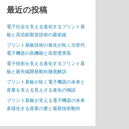
最近の投稿
電子社会を支える進化するプリント基
板と高信頼製造技術の最前線
プリント基板技術の進化が拓く次世代
電子機器の高機能と高密度実装
電子技術を支える進化するプリント基
板と最先端開発動向徹底解説
プリント基板が拓く電子機器の未来と
産業を支える見えざる進化の物語
プリント基板が支える電子機器の未来
多様化する産業の要と最新技術動向