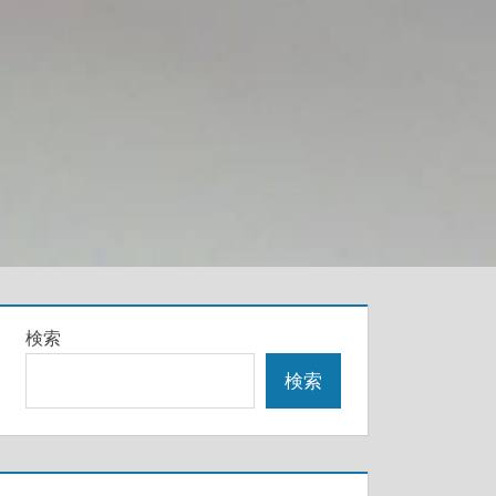
検索
検索