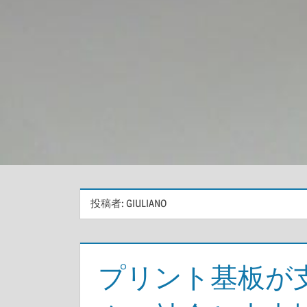
投稿者:
GIULIANO
プリント基板が