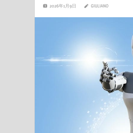
2026年1月9日
GIULIANO