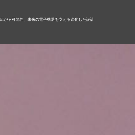
で広がる可能性、未来の電子機器を支える進化した設計