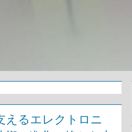
支えるエレクトロニ