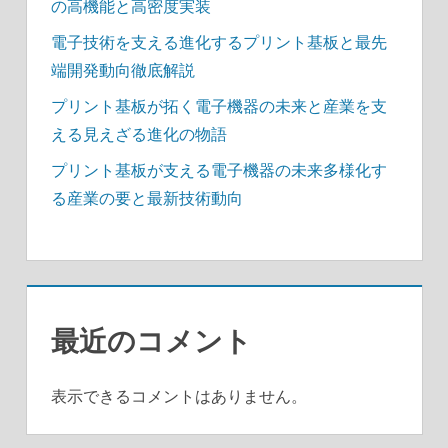
の高機能と高密度実装
電子技術を支える進化するプリント基板と最先
端開発動向徹底解説
プリント基板が拓く電子機器の未来と産業を支
える見えざる進化の物語
プリント基板が支える電子機器の未来多様化す
る産業の要と最新技術動向
最近のコメント
表示できるコメントはありません。