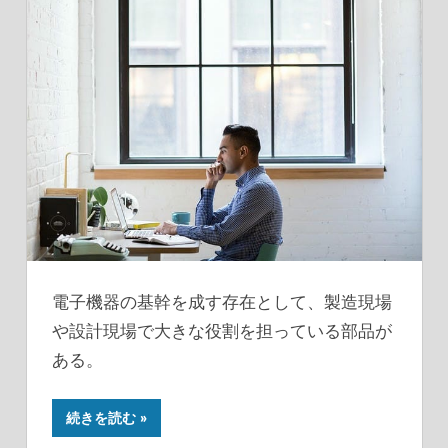
電子機器の基幹を成す存在として、製造現場
や設計現場で大きな役割を担っている部品が
ある。
続きを読む