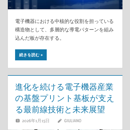
電子機器における中核的な役割を担っている
構造物として、多層的な導電パターンを組み
込んだ板が存在する。
続きを読む
進化を続ける電子機器産業
の基盤プリント基板が支え
る最前線技術と未来展望
2026年1月15日
GIULIANO