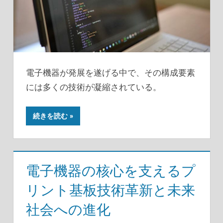
電子機器が発展を遂げる中で、その構成要素
には多くの技術が凝縮されている。
続きを読む
電子機器の核心を支えるプ
リント基板技術革新と未来
社会への進化