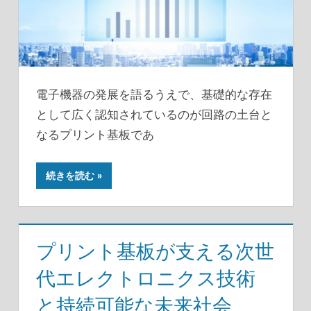
電子機器の発展を語るうえで、基礎的な存在
として広く認知されているのが回路の土台と
なるプリント基板であ
続きを読む
プリント基板が支える次世
代エレクトロニクス技術
と持続可能な未来社会