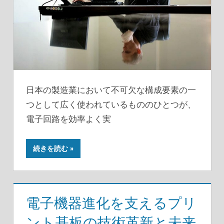
日本の製造業において不可欠な構成要素の一
つとして広く使われているもののひとつが、
電子回路を効率よく実
続きを読む
電子機器進化を支えるプリ
ント基板の技術革新と未来