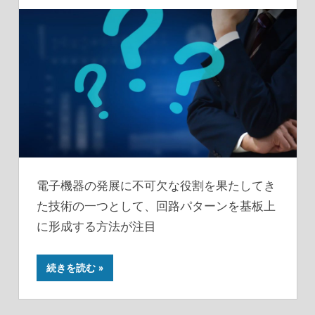
電子機器の発展に不可欠な役割を果たしてき
た技術の一つとして、回路パターンを基板上
に形成する方法が注目
続きを読む