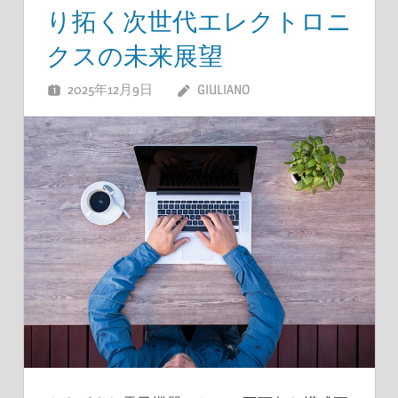
り拓く次世代エレクトロニ
クスの未来展望
2025年12月9日
GIULIANO