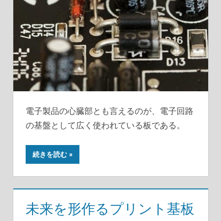
電子製品の心臓部とも言えるのが、電子回路
の基盤として広く使われている板である。
続きを読む
未来を形作るプリント基板