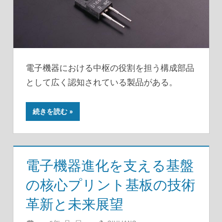
電子機器における中枢の役割を担う構成部品
として広く認知されている製品がある。
続きを読む
電子機器進化を支える基盤
の核心プリント基板の技術
革新と未来展望