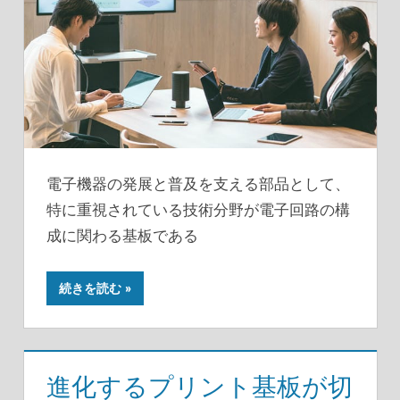
電子機器の発展と普及を支える部品として、
特に重視されている技術分野が電子回路の構
成に関わる基板である
続きを読む
進化するプリント基板が切