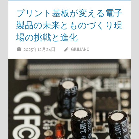
プリント基板が変える電子
製品の未来とものづくり現
場の挑戦と進化
2025年12月24日
GIULIANO