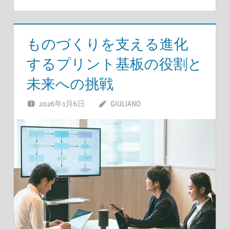
ものづくりを支える進化
するプリント基板の役割と
未来への挑戦
2026年1月6日
GIULIANO