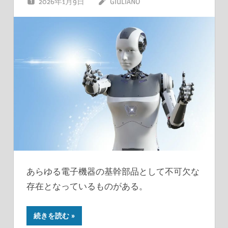
2026年1月9日
GIULIANO
あらゆる電子機器の基幹部品として不可欠な
存在となっているものがある。
続きを読む