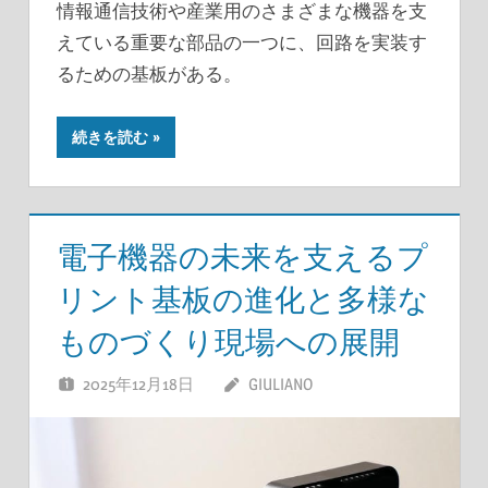
情報通信技術や産業用のさまざまな機器を支
えている重要な部品の一つに、回路を実装す
るための基板がある。
続きを読む
電子機器の未来を支えるプ
リント基板の進化と多様な
ものづくり現場への展開
2025年12月18日
GIULIANO