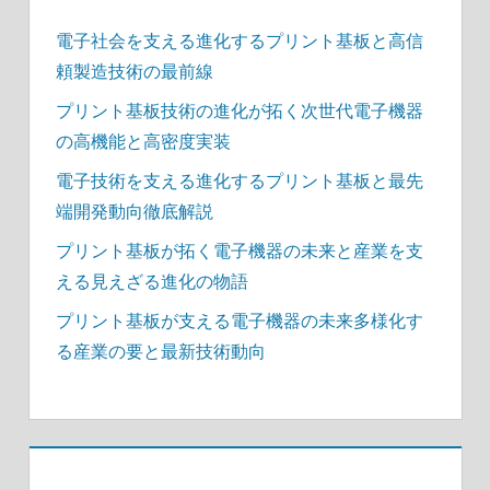
り
電子社会を支える進化するプリント基板と高信
頼製造技術の最前線
プリント基板技術の進化が拓く次世代電子機器
の高機能と高密度実装
電子技術を支える進化するプリント基板と最先
端開発動向徹底解説
プリント基板が拓く電子機器の未来と産業を支
える見えざる進化の物語
プリント基板が支える電子機器の未来多様化す
る産業の要と最新技術動向