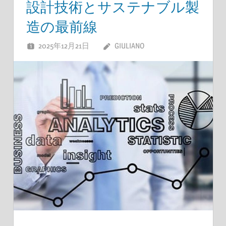
設計技術とサステナブル製
造の最前線
2025年12月21日
GIULIANO