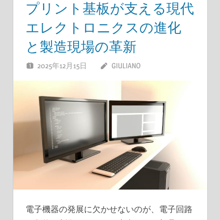
プリント基板が支える現代
エレクトロニクスの進化
と製造現場の革新
2025年12月15日
GIULIANO
電子機器の発展に欠かせないのが、電子回路