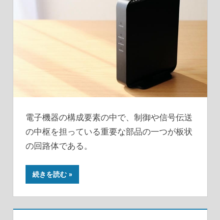
電子機器の構成要素の中で、制御や信号伝送
の中枢を担っている重要な部品の一つが板状
の回路体である。
続きを読む