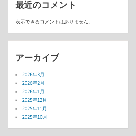
最近のコメント
表示できるコメントはありません。
アーカイブ
2026年3月
2026年2月
2026年1月
2025年12月
2025年11月
2025年10月