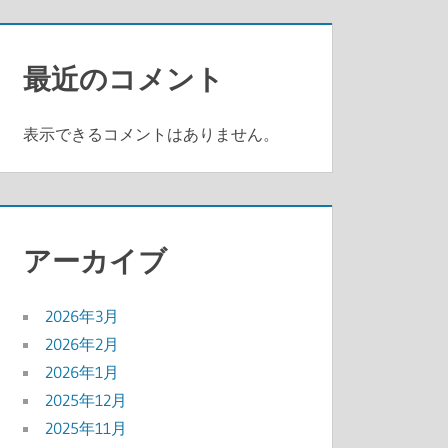
最近のコメント
表示できるコメントはありません。
アーカイブ
2026年3月
2026年2月
2026年1月
2025年12月
2025年11月