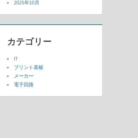
2025年10月
カテゴリー
IT
プリント基板
メーカー
電子回路