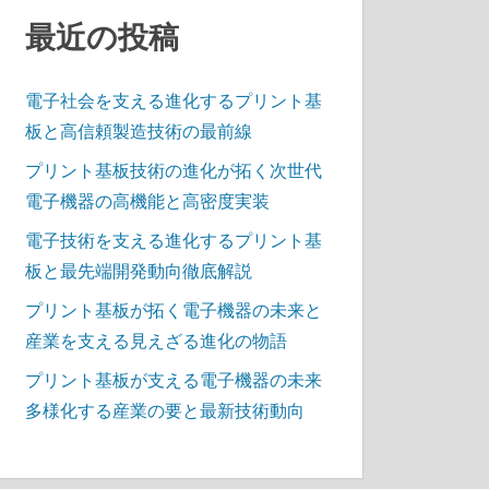
最近の投稿
電子社会を支える進化するプリント基
板と高信頼製造技術の最前線
プリント基板技術の進化が拓く次世代
電子機器の高機能と高密度実装
電子技術を支える進化するプリント基
板と最先端開発動向徹底解説
プリント基板が拓く電子機器の未来と
産業を支える見えざる進化の物語
プリント基板が支える電子機器の未来
多様化する産業の要と最新技術動向