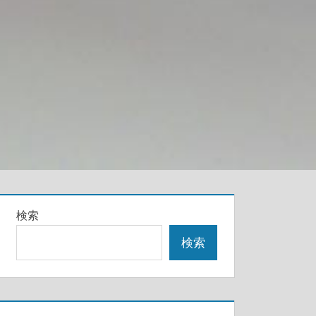
検索
検索