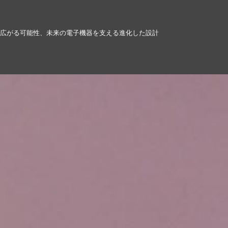
で広がる可能性、未来の電子機器を支える進化した設計